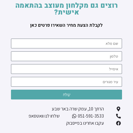
רוצים גם מקלחון מעוצב בהתאמה
אישית?
לקבלת הצעת מחיר השאירו פרטים כאן
שלח
הרתך 10, עמק שרה באר שבע
051-591-3533
שלחו לנו וואטסאפ
עקבו אחרינו בפייסבוק