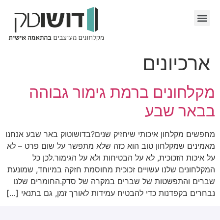
ארכיונים
מקלחונים ברמת גימור גבוהה
בבאר שבע
מחפשים מקלחון איכותי שיחזיק שנים?בדושוטוק באר שבע אנחנו
מאמינים שמקלחון טוב הוא כזה שלא מתפשר על שום פרט – לא
על איכות הזכוכית, לא על הבטיחות ולא על הגימור.לכן כל
המקלחונים שלנו עשויים זכוכית מחוסמת חזקה במיוחד, שמונעת
שברים והתפשטות של שברים במקרה של סדק.החומרים שלנו
נבחרים בקפדנות כדי להבטיח עמידות לאורך זמן, גם בתנאי […]